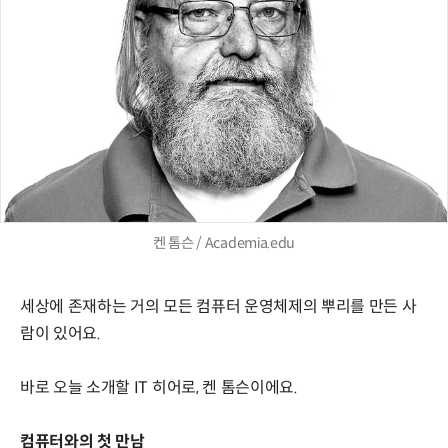
켄 톰슨 / Academia.edu
세상에 존재하는 거의 모든 컴퓨터 운영체제의 뿌리를 만든 사
람이 있어요.
바로 오늘 소개할 IT 히어로, 켄 톰슨이에요.
컴퓨터와의 첫 만남