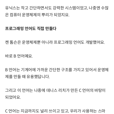
유닉스는 작고 간단하면서도 강력한 시스템이었고, 나중엔 수많
은 컴퓨터 운영체제의 뿌리가 되었지요.
프로그래밍 언어도 직접 만들다
켄 톰슨은 운영체제뿐 아니라 프로그래밍 언어도 개발했어요.
바로 B 언어예요.
B 언어는 기계어에 가까운 간단한 구조를 가지고 있어서 운영체
제를 만들 때 유용했답니다.
그리고 이 언어는 나중에 데니스 리치가 만든 C 언어의 바탕이
되었어요.
C 언어는 지금까지도 널리 쓰이고 있고, 우리가 사용하는 스마