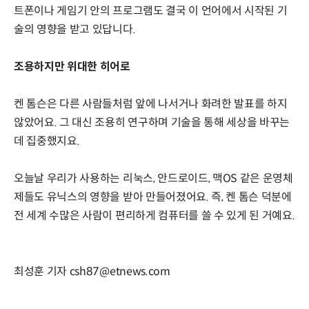
트폰이나 게임기 안의 프로그램도 결국 이 언어에서 시작된 기
술의 영향을 받고 있답니다.
조용하지만 위대한 히어로
켄 톰슨은 다른 사람들처럼 앞에 나서거나 화려한 발표를 하지
않았어요. 그 대신 조용히 연구하며 기술을 통해 세상을 바꾸는
데 집중했지요.
오늘날 우리가 사용하는 리눅스, 안드로이드, 맥OS 같은 운영체
제들도 유닉스의 영향을 받아 만들어졌어요. 즉, 켄 톰슨 덕분에
전 세계 수많은 사람이 편리하게 컴퓨터를 쓸 수 있게 된 거예요.
최성훈 기자 csh87@etnews.com