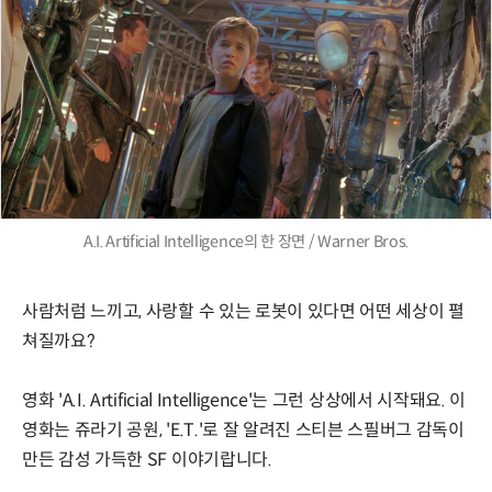
A.I. Artificial Intelligence의 한 장면 / Warner Bros.
사람처럼 느끼고, 사랑할 수 있는 로봇이 있다면 어떤 세상이 펼
쳐질까요?
영화 'A.I. Artificial Intelligence'는 그런 상상에서 시작돼요. 이
영화는 쥬라기 공원, 'E.T.'로 잘 알려진 스티븐 스필버그 감독이
만든 감성 가득한 SF 이야기랍니다.