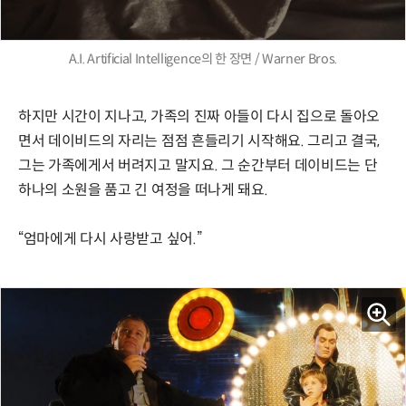
A.I. Artificial Intelligence의 한 장면 / Warner Bros.
하지만 시간이 지나고, 가족의 진짜 아들이 다시 집으로 돌아오
면서 데이비드의 자리는 점점 흔들리기 시작해요. 그리고 결국,
그는 가족에게서 버려지고 말지요. 그 순간부터 데이비드는 단
하나의 소원을 품고 긴 여정을 떠나게 돼요.
“엄마에게 다시 사랑받고 싶어.”