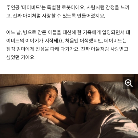
주인공 '데이비드'는 특별한 로봇이에요. 사람처럼 감정을 느끼
고, 진짜 아이처럼 사랑할 수 있도록 만들어졌지요.
어느 날, 병으로 잠든 아들을 대신해 한 가족에게 입양되면서 데
이비드의 이야기가 시작돼요. 처음엔 어색했지만, 데이비드는
점점 엄마에게 진심을 다해 다가가요. 진짜 아들처럼 사랑받고
싶었던 거예요.