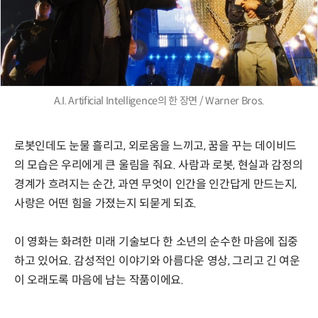
A.I. Artificial Intelligence의 한 장면 / Warner Bros.
로봇인데도 눈물 흘리고, 외로움을 느끼고, 꿈을 꾸는 데이비드
의 모습은 우리에게 큰 울림을 줘요. 사람과 로봇, 현실과 감정의
경계가 흐려지는 순간, 과연 무엇이 인간을 인간답게 만드는지,
사랑은 어떤 힘을 가졌는지 되묻게 되죠.
이 영화는 화려한 미래 기술보다 한 소년의 순수한 마음에 집중
하고 있어요. 감성적인 이야기와 아름다운 영상, 그리고 긴 여운
이 오래도록 마음에 남는 작품이에요.