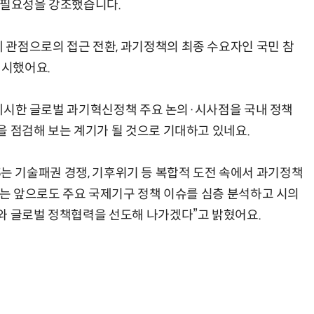
 필요성을 강조했습니다.
관점으로의 접근 전환, 과기정책의 최종 수요자인 국민 참
제시했어요.
가 제시한 글로벌 과기혁신정책 주요 논의·시사점을 국내 정책
을 점검해 보는 계기가 될 것으로 기대하고 있네요.
025는 기술패권 경쟁, 기후위기 등 복합적 도전 속에서 과기정책
I는 앞으로도 주요 국제기구 정책 이슈를 심층 분석하고 시의
와 글로벌 정책협력을 선도해 나가겠다”고 밝혔어요.