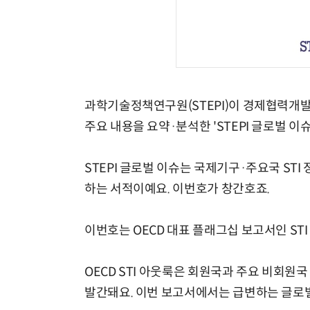
과학기술정책연구원(STEPI)이 경제협력개발기구
주요 내용을 요약·분석한 'STEPI 글로벌 이
STEPI 글로벌 이슈는 국제기구·주요국 ST
하는 서적이예요. 이번호가 창간호죠.
이번호는 OECD 대표 플래그십 보고서인 STI
OECD STI 아웃룩은 회원국과 주요 비회원국
발간돼요. 이번 보고서에서는 급변하는 글로벌