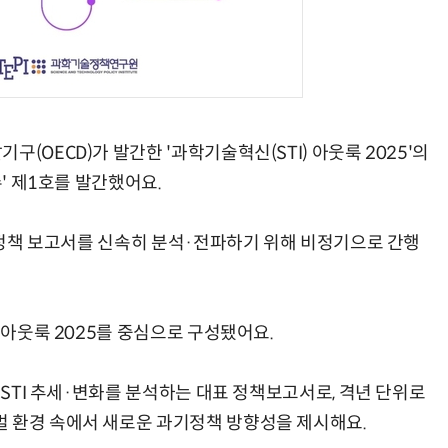
(OECD)가 발간한 '과학기술혁신(STI) 아웃룩 2025'의
슈' 제1호를 발간했어요.
I 정책 보고서를 신속히 분석·전파하기 위해 비정기으로 간행
 아웃룩 2025를 중심으로 구성됐어요.
 STI 추세·변화를 분석하는 대표 정책보고서로, 격년 단위로
 환경 속에서 새로운 과기정책 방향성을 제시해요.