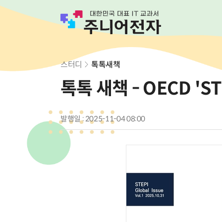
스터디
톡톡새책
톡톡 새책 - OECD 'S
발행일 : 2025-11-04 08:00