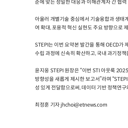
준에 맞는 정밀한 대응과 이해관계자 간 협력
아울러 개별기술 중심에서 기술융합과 생태계 
여 확대, 포용적 혁신 실현도 주요 방향으로 
STEPI는 이번 요약본 발간을 통해 OECD
수립 과정에 신속히 확산하고, 국내 과기정책
윤지웅 STEPI 원장은 “이번 STI 아웃룩 2
방향성을 새롭게 제시한 보고서”라며 “STEP
성 있게 전달함으로써, 데이터 기반 정책연구
최정훈 기자 jhchoi@etnews.com