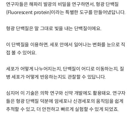
연구자들은 해파리 발광의 비밀을 연구하면서, 형광 단백질
(Fluorescent protein)이라는 특별한 도구를 만들어냈답니다.
형광 단백질은 말 그대로 빛을 내는 단백질이에요.
이 단백질을 이용하면, 세포 안에서 일어나는 변화를 눈으로 직
접 볼 수 있어요.
세포가 어떻게 나누어지는지, 단백질이 어디로 이동하는지, 질
병 세포가 어떻게 반응하는지도 관찰할 수 있답니다.
심지어 이 기술은 의학 연구와 신약 개발에도 활용돼요. 연구자
들은 형광 단백질 덕분에 암세포나 신경세포의 움직임을 쉽게
추적할 수 있고, 더 안전하고 빠르게 실험할 수 있게 되었죠.