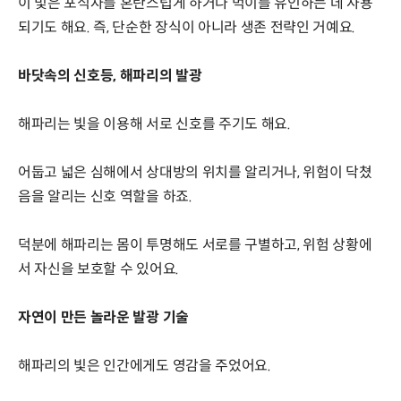
이 빛은 포식자를 혼란스럽게 하거나 먹이를 유인하는 데 사용
되기도 해요. 즉, 단순한 장식이 아니라 생존 전략인 거예요.
바닷속의 신호등, 해파리의 발광
해파리는 빛을 이용해 서로 신호를 주기도 해요.
어둡고 넓은 심해에서 상대방의 위치를 알리거나, 위험이 닥쳤
음을 알리는 신호 역할을 하죠.
덕분에 해파리는 몸이 투명해도 서로를 구별하고, 위험 상황에
서 자신을 보호할 수 있어요.
자연이 만든 놀라운 발광 기술
해파리의 빛은 인간에게도 영감을 주었어요.