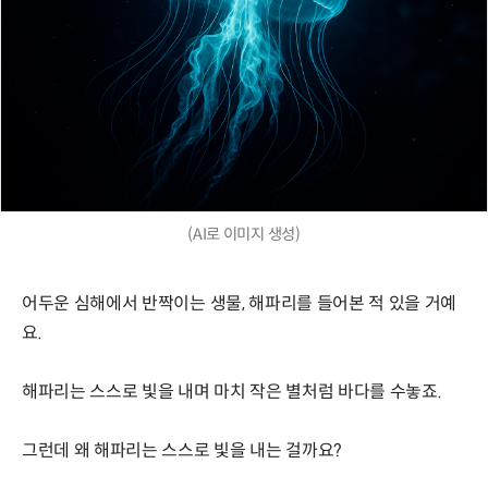
(AI로 이미지 생성)
어두운 심해에서 반짝이는 생물, 해파리를 들어본 적 있을 거예
요.
해파리는 스스로 빛을 내며 마치 작은 별처럼 바다를 수놓죠.
그런데 왜 해파리는 스스로 빛을 내는 걸까요?