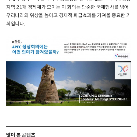
지역 21개 경제체가 모이는 이 회의는 단순한 국제행사를 넘어
우리나라의 위상을 높이고 경제적 파급효과를 가져올 중요한 기
회입니다.
많이 본 콘텐츠