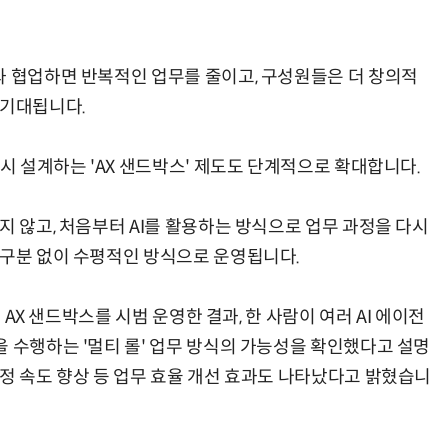
과 협업하면 반복적인 업무를 줄이고, 구성원들은 더 창의적
 기대됩니다.
다시 설계하는 'AX 샌드박스' 제도도 단계적으로 확대합니다.
지 않고, 처음부터 AI를 활용하는 방식으로 업무 과정을 다시
 구분 없이 수평적인 방식으로 운영됩니다.
서 AX 샌드박스를 시범 운영한 결과, 한 사람이 여러 AI 에이전
 수행하는 '멀티 롤' 업무 방식의 가능성을 확인했다고 설명
결정 속도 향상 등 업무 효율 개선 효과도 나타났다고 밝혔습니