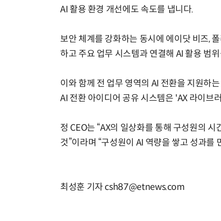
AI 활용 환경 개선에도 속도를 냅니다.
보안 체계를 강화하는 동시에 에이닷 비즈, 폴
하고 주요 업무 시스템과 연결해 AI 활용 범
이와 함께 전 업무 영역의 AI 전환을 지원하는
AI 전환 아이디어 공유 시스템은 'AX 라이
정 CEO는 “AX의 일상화를 통해 구성원의 
것”이라며 “구성원이 AI 역량을 쌓고 성과를
최성훈 기자 csh87@etnews.com