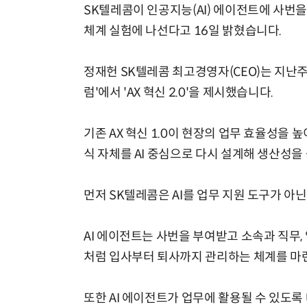
SK텔레콤이 인공지능(AI) 에이전트에 사번
체계 실험에 나선다고 16일 밝혔습니다.
정재헌 SK텔레콤 최고경영자(CEO)는 지난주
럼'에서 'AX 혁신 2.0'을 제시했습니다.
기존 AX 혁신 1.0이 현장의 업무 효율성을 높
식 자체를 AI 중심으로 다시 설계해 생산성을
먼저 SK텔레콤은 AI를 업무 지원 도구가 아
AI 에이전트는 사번을 부여받고 소속과 직무,
처럼 입사부터 퇴사까지 관리하는 체계를 마
또한 AI 에이전트가 업무에 활용될 수 있도록