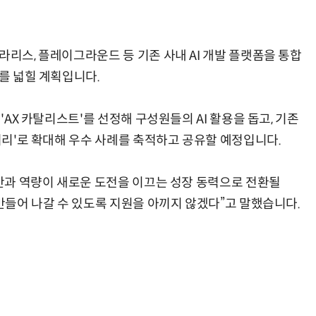
라리스, 플레이그라운드 등 기존 사내 AI 개발 플랫폼을 통합
위를 넓힐 계획입니다.
 'AX 카탈리스트'를 선정해 구성원들의 AI 활용을 돕고, 기존
브러리'로 확대해 우수 사례를 축적하고 공유할 예정입니다.
시간과 역량이 새로운 도전을 이끄는 성장 동력으로 전환될
 만들어 나갈 수 있도록 지원을 아끼지 않겠다”고 말했습니다.