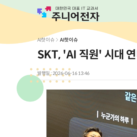
AI핫이슈
AI핫이슈
SKT, 'AI 직원' 시
발행일 : 2026-06-16 13:46