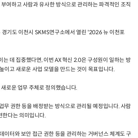
을 부여하고 사람과 유사한 방식으로 관리하는 파격적인 조직
 경기도 이천시 SKMS연구소에서 열린 '2026 뉴 이천포
이는 데 집중했다면, 이번 AX 혁신 2.0은 구성원이 일하는 방
 높이고 새로운 사업 모델을 만드는 것이 목표입니다.
닌 새로운 업무 주체로 정의했습니다.
 업무 권한 등을 배정받는 방식으로 관리될 예정입니다. 사람
련한다는 의미입니다.
 데이터와 보안 접근 권한 등을 관리하는 거버넌스 체계도 구