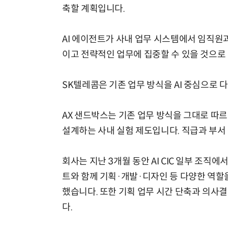
축할 계획입니다.
AI 에이전트가 사내 업무 시스템에서 임직원
이고 전략적인 업무에 집중할 수 있을 것으로
SK텔레콤은 기존 업무 방식을 AI 중심으로 
AX 샌드박스는 기존 업무 방식을 그대로 따르
설계하는 사내 실험 제도입니다. 직급과 부서
회사는 지난 3개월 동안 AI CIC 일부 조직에
트와 함께 기획·개발·디자인 등 다양한 역할을
했습니다. 또한 기획 업무 시간 단축과 의사
다.