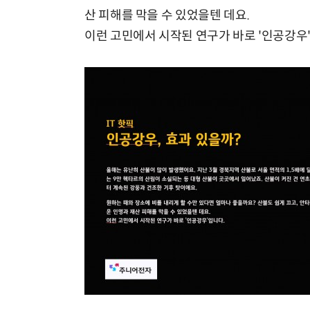
산 피해를 막을 수 있었을텐 데요.
이런 고민에서 시작된 연구가 바로 '인공강우
IT 역사 속 오늘 - 3월