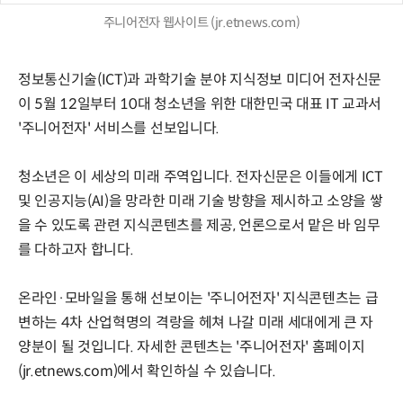
주니어전자 웹사이트 (jr.etnews.com)
정보통신기술(ICT)과 과학기술 분야 지식정보 미디어 전자신문
이 5월 12일부터 10대 청소년을 위한 대한민국 대표 IT 교과서
'주니어전자' 서비스를 선보입니다.
청소년은 이 세상의 미래 주역입니다. 전자신문은 이들에게 ICT
및 인공지능(AI)을 망라한 미래 기술 방향을 제시하고 소양을 쌓
을 수 있도록 관련 지식콘텐츠를 제공, 언론으로서 맡은 바 임무
를 다하고자 합니다.
온라인·모바일을 통해 선보이는 '주니어전자' 지식콘텐츠는 급
변하는 4차 산업혁명의 격랑을 헤쳐 나갈 미래 세대에게 큰 자
양분이 될 것입니다. 자세한 콘텐츠는 '주니어전자' 홈페이지
(jr.etnews.com)에서 확인하실 수 있습니다.