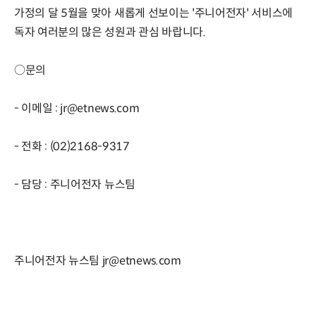
가정의 달 5월을 맞아 새롭게 선보이는 '주니어전자' 서비스에
독자 여러분의 많은 성원과 관심 바랍니다.
○문의
- 이메일 : jr@etnews.com
- 전화 : (02)2168-9317
- 담당 : 주니어전자 뉴스팀
주니어전자 뉴스팀 jr@etnews.com