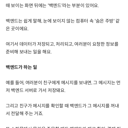
때 보이는 화면 뒤에는 '백엔드'라는 부분이 있어요.
백엔드는 쉽게 말해, 눈에 보이지 않는 컴퓨터 속 '숨은 주방' 같
은 곳이에요.
여기서 데이터가 저장되고, 처리되고, 여러분이 요청한 정보를
준비해 보내는 일을 해요.
백엔드가 하는 일
예를 들어, 여러분이 친구에게 메시지를 보내면, 그 메시지는 먼
저 백엔드 서버로 가서 저장돼요.
그리고 친구가 메시지를 확인할 때 백엔드가 그 메시지를 꺼내
서 전달해 주는 거죠.