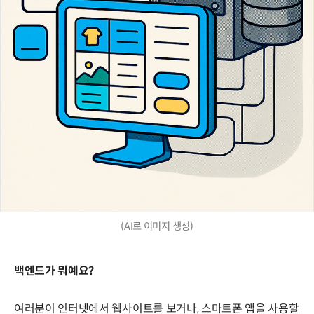
(AI로 이미지 생성)
백엔드가 뭐예요?
여러분이 인터넷에서 웹사이트를 보거나, 스마트폰 앱을 사용할