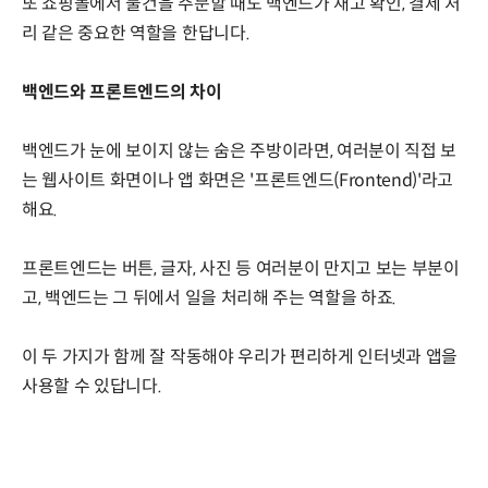
또 쇼핑몰에서 물건을 주문할 때도 백엔드가 재고 확인, 결제 처
리 같은 중요한 역할을 한답니다.
백엔드와 프론트엔드의 차이
백엔드가 눈에 보이지 않는 숨은 주방이라면, 여러분이 직접 보
는 웹사이트 화면이나 앱 화면은 '프론트엔드(Frontend)'라고
해요.
프론트엔드는 버튼, 글자, 사진 등 여러분이 만지고 보는 부분이
고, 백엔드는 그 뒤에서 일을 처리해 주는 역할을 하죠.
이 두 가지가 함께 잘 작동해야 우리가 편리하게 인터넷과 앱을
사용할 수 있답니다.