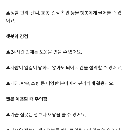
▲생활 편의: 날씨, 교통, 일정 확인 등을 챗봇에게 물어볼 수 있
어요.
챗봇의 장점
▲24시간 언제든 도움을 받을 수 있어요.
▲사람이 일일이 답하지 않아도 되어 시간을 절약할 수 있어요.
▲게임, 학습, 쇼핑 등 다양한 분야에서 편리하게 활용돼요.
챗봇 이용할 때 주의점
▲가끔 잘못된 정보나 오답을 줄 수 있어요.