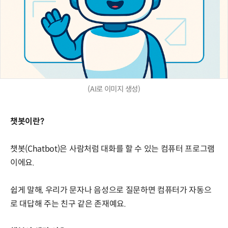
(AI로 이미지 생성)
챗봇이란?
챗봇(Chatbot)은 사람처럼 대화를 할 수 있는 컴퓨터 프로그램
이에요.
쉽게 말해, 우리가 문자나 음성으로 질문하면 컴퓨터가 자동으
로 대답해 주는 친구 같은 존재예요.