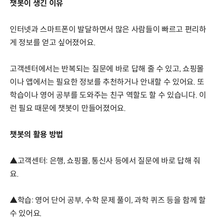
챗봇이 생긴 이유
인터넷과 스마트폰이 발달하면서 많은 사람들이 빠르고 편리하
게 정보를 얻고 싶어졌어요.
고객센터에서는 반복되는 질문에 바로 답해 줄 수 있고, 쇼핑몰
이나 앱에서는 필요한 정보를 추천하거나 안내할 수 있어요. 또
학습이나 영어 공부를 도와주는 친구 역할도 할 수 있습니다. 이
런 필요 때문에 챗봇이 만들어졌어요.
챗봇의 활용 방법
▲고객센터: 은행, 쇼핑몰, 통신사 등에서 질문에 바로 답해 줘
요.
▲학습: 영어 단어 공부, 수학 문제 풀이, 과학 퀴즈 등을 함께 할
수 있어요.