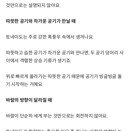
것만으로는 설명되지 않아요.
따뜻한 공기와 차가운 공기가 만날 때
토네이도는 주로 강한 폭풍우 속에서 생겨나요.
따뜻하고 습한 공기가 차가운 공기와 만나면, 두 공기 덩어리 사
이에서 격렬한 상승 기류가 생기죠.
위로 빠르게 올라가는 따뜻한 공기 때문에 공기가 빙글빙글 돌
기 시작하는 거예요.
바람의 방향이 달라질 때
바람이 단순히 세게 부는 것만으로는 회전하지 않아요.