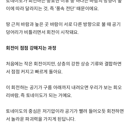
토네이도가 회전하는 중요한 이유 중 하나는 바람의 방향이 높
이에 따라 달라지는 것, 즉 '풍속 전단' 때문이에요.
땅 근처 바람과 높은 곳 바람이 서로 다른 방향으로 불 때 공기
덩어리가 비틀리면서 회전이 시작돼요.
회전이 점점 강해지는 과정
처음에는 작은 회전이지만, 상층의 강한 상승 기류와 결합하면
서 점점 커지고 빠르게 돌아요.
이 회전하는 공기가 구름 아래까지 내려오면 우리가 보는 회오
리바람, 즉 토네이도가 되는 거예요.
토네이도의 중심은 저기압이라 공기가 빨려 들어오듯 회전하면
서 놀라운 파괴력을 가지게 된답니다.