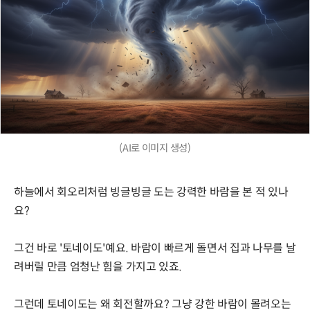
(AI로 이미지 생성)
하늘에서 회오리처럼 빙글빙글 도는 강력한 바람을 본 적 있나
요?
그건 바로 '토네이도'예요. 바람이 빠르게 돌면서 집과 나무를 날
려버릴 만큼 엄청난 힘을 가지고 있죠.
그런데 토네이도는 왜 회전할까요? 그냥 강한 바람이 몰려오는