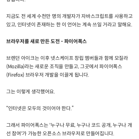
지금도 전 세계 수천만 명의 개발자가 자바스크립트를 사용하고
있고, 인터넷이 존재하는 한 이 언어는 계속 쓰일 거라고 말해요.
브라우저를 새로 만든 도전 - 파이어폭스
브렌던 아이크는 이후 넷스케이프 창립 멤버들과 함께 모질라
(Mozilla)라는 새로운 조직을 만들고, 그곳에서 파이어폭스
(Firefox) 브라우저 개발을 이끌게 됩니다.
그는 이렇게 생각했어요.
“인터넷은 모두의 것이어야 한다.”
그래서 파이어폭스는 '누구나 무료, 누구나 코드 공개, 누구나 개
선 참여'가 가능한 오픈소스 브라우저로 만들어집니다.