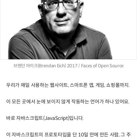
브렌던 아이크(Brendan Eich) 2017 / Faces of Open Source
우리가 매일 사용하는 웹사이트, 스마트폰 앱, 게임, 쇼핑몰까지.
이 모든 곳에서 눈에 보이지 않게 작동하는 언어가 하나 있어요.
바로 자바스크립트(JavaScript)입니다.
이 자바스크립트의 프로토타입을 단 10일 만에 만든 사람, 그 주