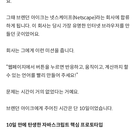
요.
그때 브렌던 아이크는 넷스케이프(Netscape)라는 회사에 합류
하게 됩니다. 이 회사는 당시 가장 유명한 인터넷 브라우저를 만
들던 곳이었어요.
회사는 그에게 이런 미션을 줍니다.
“웹페이지에서 버튼을 누르면 반응하고, 움직이고, 계산까지 할
수 있는 언어를 빨리 만들어 주세요!”
문제는 시간이 거의 없었다는 거예요.
브렌던 아이크에게 주어진 시간은 단 10일이었습니다.
10일 만에 탄생한 자바스크립트 핵심 프로토타입