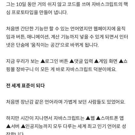
그는 10일 동안 거의 쉬지 않고 코드를 쓰며 자바스크립트의 핵
심 프로토타입을 만들어 냅니다.
처음엔 간단한 기능만 할 수 있는 언어였지만 웹페이지에 움직
임과 버튼, 애니메이션, 계산 기능까지 넣을 수 있게 되면서 인터
넷은 단숨에 '움직이는 공간'으로 바뀌게 됩니다.
지금 우리가 보는 ▲로그인 버튼 ▲댓글 입력 ▲게임 화면 ▲쇼
핑몰 장바구니 이 모든 게 바로 자바스크립트 덕분이에요.
전 세계 표준이 되다
처음엔 장난감 같은 언어라며 가볍게 보던 사람들도 있었어요.
하지만 시간이 지나면서 자바스크립트는 ▲웹 ▲스마트폰 앱
▲서버 ▲인공지능까지 모두 다루는 세계 최고 인기 언어로 성
장합니다.