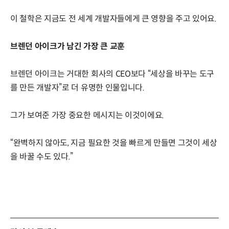
이 철학은 지금도 전 세계 개발자들에게 큰 영향을 주고 있어요.
브렌던 아이크가 남긴 가장 큰 교훈
브렌던 아이크는 거대한 회사의 CEO보다 “세상을 바꾸는 도구
를 만든 개발자”로 더 유명한 인물입니다.
그가 보여준 가장 중요한 메시지는 이것이에요.
“완벽하지 않아도, 지금 필요한 것을 빠르게 만들면 그것이 세상
을 바꿀 수도 있다.”