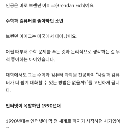
인공은 바로 브렌던 아이크(Brendan Eich)예요.
수학과 컴퓨터를 좋아하던 소년
브렌던 아이크는 미국에서 태어났어요.
어릴 때부터 수학 문제를 푸는 것과 논리적으로 생각하는 걸 무
척 좋아하는 아이였습니다.
대학에서도 그는 수학과 컴퓨터 과학을 전공하며 “사람과 컴퓨
터가 더 쉽게 대화할 수 있는 방법은 없을까?”를 고민하게 됩니
다.
인터넷이 폭발하던 1990년대
1990년대는 인터넷이 막 전 세계로 퍼지기 시작하던 시기였어