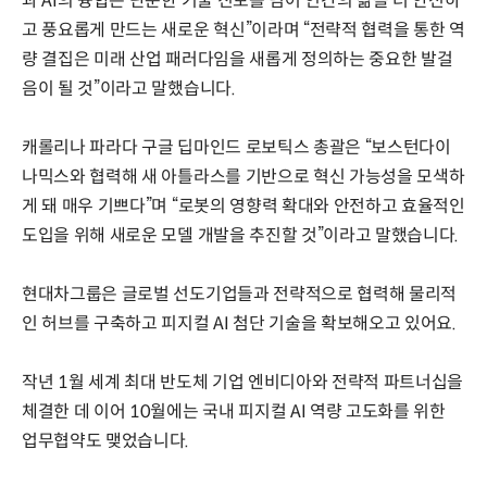
과 AI의 융합은 단순한 기술 진보를 넘어 인간의 삶을 더 안전하
고 풍요롭게 만드는 새로운 혁신”이라며 “전략적 협력을 통한 역
량 결집은 미래 산업 패러다임을 새롭게 정의하는 중요한 발걸
음이 될 것”이라고 말했습니다.
캐롤리나 파라다 구글 딥마인드 로보틱스 총괄은 “보스턴다이
나믹스와 협력해 새 아틀라스를 기반으로 혁신 가능성을 모색하
게 돼 매우 기쁘다”며 “로봇의 영향력 확대와 안전하고 효율적인
도입을 위해 새로운 모델 개발을 추진할 것”이라고 말했습니다.
현대차그룹은 글로벌 선도기업들과 전략적으로 협력해 물리적
인 허브를 구축하고 피지컬 AI 첨단 기술을 확보해오고 있어요.
작년 1월 세계 최대 반도체 기업 엔비디아와 전략적 파트너십을
체결한 데 이어 10월에는 국내 피지컬 AI 역량 고도화를 위한
업무협약도 맺었습니다.