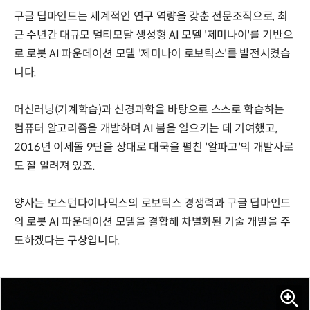
구글 딥마인드는 세계적인 연구 역량을 갖춘 전문조직으로, 최
근 수년간 대규모 멀티모달 생성형 AI 모델 '제미나이'를 기반으
로 로봇 AI 파운데이션 모델 '제미나이 로보틱스'를 발전시켰습
니다.
머신러닝(기계학습)과 신경과학을 바탕으로 스스로 학습하는
컴퓨터 알고리즘을 개발하며 AI 붐을 일으키는 데 기여했고,
2016년 이세돌 9단을 상대로 대국을 펼친 '알파고'의 개발사로
도 잘 알려져 있죠.
양사는 보스턴다이나믹스의 로보틱스 경쟁력과 구글 딥마인드
의 로봇 AI 파운데이션 모델을 결합해 차별화된 기술 개발을 주
도하겠다는 구상입니다.