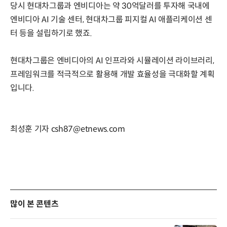
당시 현대차그룹과 엔비디아는 약 30억달러를 투자해 국내에
엔비디아 AI 기술 센터, 현대차그룹 피지컬 AI 애플리케이션 센
터 등을 설립하기로 했죠.
현대차그룹은 엔비디아의 AI 인프라와 시뮬레이션 라이브러리,
프레임워크를 적극적으로 활용해 개발 효율성을 극대화할 계획
입니다.
최성훈 기자 csh87@etnews.com
많이 본 콘텐츠