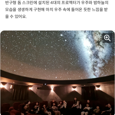
반구형 돔 스크린에 설치된 4대의 프로젝터가 우주와 밤하늘의
모습을 생생하게 구현해 마치 우주 속에 들어온 듯한 느낌을 받
을 수 있어요.