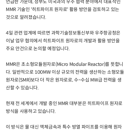
언급한 가운데, 정부도 미국과의 우주 협력 분야에서 대표적인
MMR 기술인 '히트파이프 원자로' 활용 방안을 검토하고 있는
것으로 알려졌습니다.
4일 관련 업계에 따르면 과학기술정보통신부와 우주항공청은
이날 업무 협의에서 히트파이프 원자로의 개발과 활용 방안을
주요 안건으로 논의할 예정입니다.
MMR은 초소형모듈원자로(Micro Modular Reactor)를 뜻합니
다. 일반적으로 100MW 이상 규모의 전력을 생산하는 소형모듈
원자로(SMR)보다 더 작은 원자로로, 수~수십 MW급 전력을 생
산할 수 있습니다.
현재 전 세계에서 개발 중인 MMR 대부분은 히트파이프 원자로
방식을 사용하고 있습니다.
이 방식은 물 대신 액체금속과 특수 방열 파이프를 이용해 원자