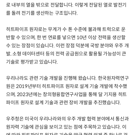
로 내부의 열을 밖으로 전달합니다. 이렇게 전달된 열로 발전기
를 돌려 전기를 생산하는 구조입니다.
히트파이프 원자로는 무게가 수 톤 수준에 불과해 트럭으로 운
반할 수 있으며, 한 번 연료를 넣으면 10년 이상 전력을 생산할
수 있는 장점이 있습니다. 이런 장점 덕분에 국방 분야와 우주 개
발, 소형 데이터센터 등의 전력 공급원으로 활용될 가능성이 큰
기술로 평가받고 있습니다.
우리나라도 관련 기술 개발을 진행해 왔습니다. 한국원자력연구
원은 2019년부터 히트파이프 원자로 설계 기술 개발에 착수했
으며, 2023년에는 창의형융합연구사업을 통해 달 기지용 히트
파이프 원자로 설계 기술과 관련 장비 개발을 추진했습니다.
우주청은 미국이 우리나라와의 우주 개발 협력 분야에서 통신과
원자력 기술에 관심을 보이고 있는 점에 주목하고 있습니다. 이