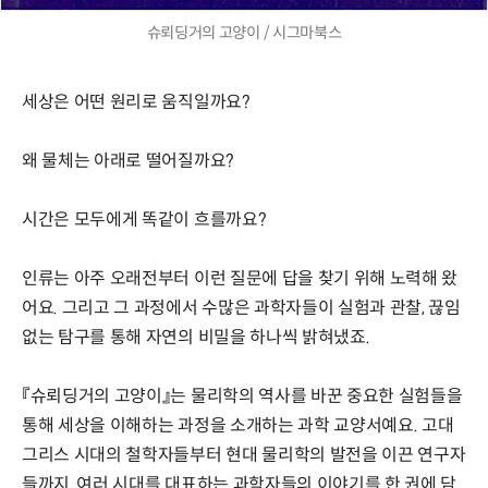
슈뢰딩거의 고양이 / 시그마북스
세상은 어떤 원리로 움직일까요?
왜 물체는 아래로 떨어질까요?
시간은 모두에게 똑같이 흐를까요?
인류는 아주 오래전부터 이런 질문에 답을 찾기 위해 노력해 왔
어요. 그리고 그 과정에서 수많은 과학자들이 실험과 관찰, 끊임
없는 탐구를 통해 자연의 비밀을 하나씩 밝혀냈죠.
『슈뢰딩거의 고양이』는 물리학의 역사를 바꾼 중요한 실험들을
통해 세상을 이해하는 과정을 소개하는 과학 교양서예요. 고대
그리스 시대의 철학자들부터 현대 물리학의 발전을 이끈 연구자
들까지, 여러 시대를 대표하는 과학자들의 이야기를 한 권에 담