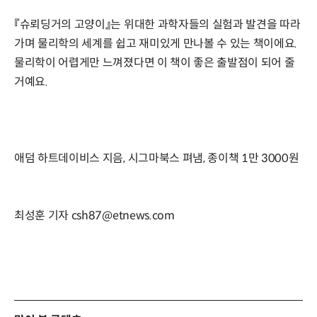
『슈뢰딩거의 고양이』는 위대한 과학자들의 실험과 발견을 따라
가며 물리학의 세계를 쉽고 재미있게 만나볼 수 있는 책이에요.
물리학이 어렵게만 느껴졌다면 이 책이 좋은 출발점이 되어 줄
거예요.
애덤 하트데이비스 지음, 시그마북스 펴냄, 종이책 1만 3000원
최성훈 기자 csh87@etnews.com