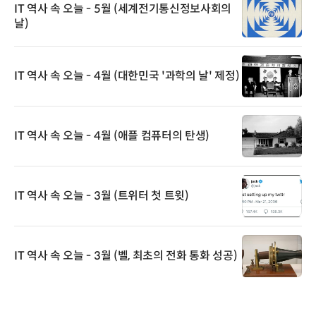
IT 역사 속 오늘 - 5월 (세계전기통신정보사회의
날)
IT 역사 속 오늘 - 4월 (대한민국 '과학의 날' 제정)
IT 역사 속 오늘 - 4월 (애플 컴퓨터의 탄생)
IT 역사 속 오늘 - 3월 (트위터 첫 트윗)
IT 역사 속 오늘 - 3월 (벨, 최초의 전화 통화 성공)