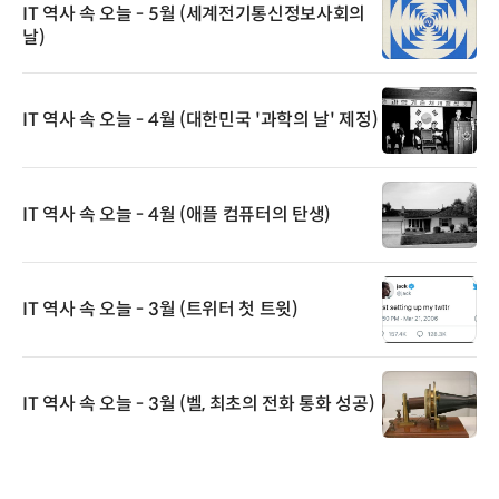
IT 역사 속 오늘 - 5월 (세계전기통신정보사회의
날)
IT 역사 속 오늘 - 4월 (대한민국 '과학의 날' 제정)
IT 역사 속 오늘 - 4월 (애플 컴퓨터의 탄생)
IT 역사 속 오늘 - 3월 (트위터 첫 트윗)
IT 역사 속 오늘 - 3월 (벨, 최초의 전화 통화 성공)