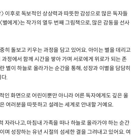
장〉 이후로 독보적인 상상력과 따뜻한 감성으로 많은 독자들
〈별에게〉는 작가의 열두 번째 그림책으로, 많은 감동을 선사
소중히 돌보고 키우는 과정을 담고 있어요. 아이는 별을 데리고
이 과정에서 함께 시간을 쌓아 가며 서로에게 위로가 되는 존
란 별이 하늘로 올라가는 순간을 통해, 성장과 이별을 담담히
다.
정적인 화면으로 어린이뿐만 아니라 어른 독자에게도 깊은 울
경은 여러분을 따뜻하고 설레는 세계로 안내할 거예요.
럭 자라나고, 마침내 가족을 떠나 하늘로 올라가야 하는 순간
들이며 성장하는 유년 시절의 섬세한 결을 그려내고 있어요. 여