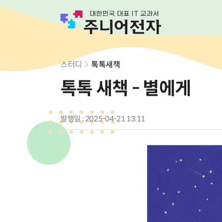
스터디
톡톡새책
톡톡 새책 - 별에게
발행일 : 2025-04-21 13:11