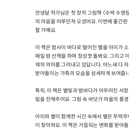
안녕달 작가님은 첫 창작 그림책 〈수박 수영
의 마음을 어루만져 오셨어요. 이번에 출간된 
할 거예요.
이 책은 밤사이 바다로 떨어진 별을 아이가 
매일 밤 산책을 하며 정성껏 돌봐요. 그리고 
재의 의미를 그려내고 있답니다. 어느새 다 자
받아들이는 가족의 모습을 섬세하게 보여줍니
특히, 이 책은 별빛과 밤바다가 어우러진 서
림을 전해주어요. 그림 속 바닷가 마을의 풍
아이와 별이 함께한 시간 속에서 별은 무럭무
이 찾아와요. 이 책은 거듭되는 변화를 받아