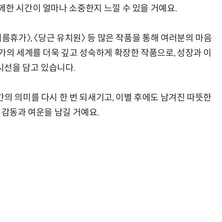
께한 시간이 얼마나 소중한지 느낄 수 있을 거예요.
여름휴가〉, 〈당근 유치원〉 등 많은 작품을 통해 여러분의 마음
가의 세계를 더욱 깊고 성숙하게 확장한 작품으로, 성장과 이
시선을 담고 있습니다.
의 의미를 다시 한 번 되새기고, 이별 후에도 남겨진 따뜻한
 감동과 여운을 남길 거예요.