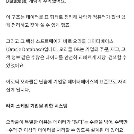
Database) 개념에 주목했어요.
이 구조는 데이터를 표 형태로 정리해 사람과 컴퓨터가 훨씬 쉽
게 정리하고 찾아 쓸 수 있게 했죠.
그리고 그 핵심 소프트웨어가 바로 오라클 데이터베이스
(Oracle Database)입니다. 오라클 DB는 기업의 주문, 재고, 고
객 정보 같은 수많은 데이터를 안전하고 빠르게 저장·검색할 수
있었어요.
이로써 오라클은 단숨에 기업용 데이터베이스의 표준으로 자리
잡게 됩니다.
라지 스케일 기업을 위한 시스템
오라클이 특별한 이유는 데이터가 “많다”는 수준을 넘어, 수백만
·수억 건 이상의 데이터를 처리할 수 있도록 설계된 데 있어요.