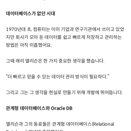
데이터베이스가 없던 시대
1970년대 초, 컴퓨터는 이미 기업과 연구기관에서 쓰이고 있었
지만 회사가 모아 둔 데이터를 쉽고 빠르게 저장하고 관리하는
방법은 아직 미흡했어요.
그때 래리 앨리슨은 한 가지 중요한 생각을 했습니다.
“더 빠르고 믿을 수 있는 데이터 관리 방식이 필요하다.”
그리고 그는 그 생각을 현실로 만들기 위해 개발에 뛰어듭니다.
관계형 데이터베이스와 Oracle DB
앨리슨과 그의 동료들은 관계형 데이터베이스(Relational