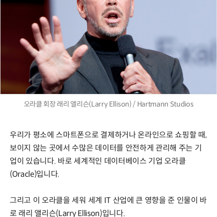
오라클 회장 래리 앨리슨(Larry Ellison) / Hartmann Studios
우리가 평소에 스마트폰으로 결제하거나 온라인으로 쇼핑할 때,
보이지 않는 곳에서 수많은 데이터를 안전하게 관리해 주는 기
업이 있습니다. 바로 세계적인 데이터베이스 기업 오라클
(Oracle)입니다.
그리고 이 오라클을 세워 세계 IT 산업에 큰 영향을 준 인물이 바
로 래리 앨리슨(Larry Ellison)입니다.