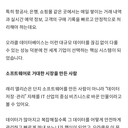
특히 항공사, 은행, 쇼핑몰 같은 곳에서는 매일 쌓이는 거래 내역
과 실시간 예약 정보, 고객의 구매 기록을 빠르고 안정적으로 처
리해야 하는데요.
오라클 데이터베이스는 이런 대규모 데이터를 끊김 없이 다룰
수 있는 성능 덕분에 전 세계 기업이 선택하는 핵심 시스템이 되
었습니다.
소프트웨어로 거대한 시장을 만든 사람
래리 앨리슨은 단지 소프트웨어를 만든 사람이 아니라 “데이터
저장·관리” 자체를 IT 산업의 중심 비즈니스로 바꾼 인물이라고
볼 수 있어요.
데이터가 많아지고 복잡해질수록 그 데이터를 어떻게 안전하게
관리하고 빠르게 꺼내 쓰느냐가 핵심이 되었고, 오라클은 이 문