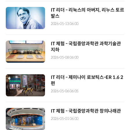
IT 리더 - 리눅스의 아버지, 리누스 토르
발스
2026-05-13 06:00
IT 체험 - 국립중앙과학관 과학기술관
지하
2026-05-08 06:00
IT 리더 - 제미나이 로보틱스-ER 1.6 2
편
2026-05-06 06:05
IT 체험 - 국립중앙과학관 창의나래관
2026-05-01 06:00