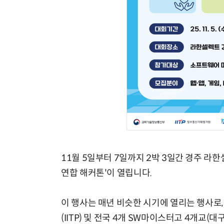
11월 5일부터 7일까지 2박 3일간 경주 
연합 해커톤'이 열립니다.
이 행사는 매년 비슷한 시기에 열리는 행사
(IITP) 및 전국 4개 SW마이스터고 4개교(