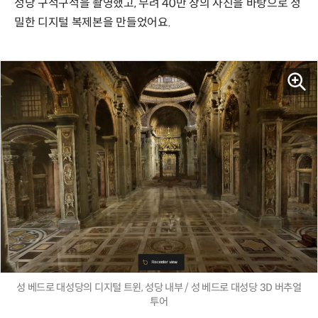
성당 구석구석을 촬영했고, 무려 40만 장의 사진을 바탕으로 정
밀한 디지털 복제본을 만들었어요.
성 베드로 대성당의 디지털 트윈, 성당 내부 / 성 베드로 대성당 3D 버추얼
투어