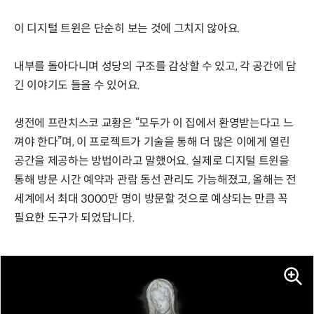
이 디지털 트윈은 단순히 보는 것에 그치지 않아요.
내부를 돌아다니며 성당의 구조를 감상할 수 있고, 각 공간에 담
긴 이야기도 들을 수 있어요.
생전에 프란치스코 교황은 “모두가 이 집에서 환영받는다고 느
껴야 한다”며, 이 프로젝트가 기술을 통해 더 많은 이에게 열린
공간을 제공하는 방법이라고 말했어요. 실제로 디지털 트윈을
통해 방문 시간 예약과 관람 동선 관리도 가능해졌고, 올해는 전
세계에서 최대 3000만 명이 방문할 것으로 예상되는 만큼 꼭
필요한 도구가 되었답니다.