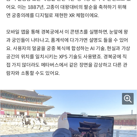
어요. 이는 1887년, 고종이 대왕대비의 팔순을 축하하기 위해
연 궁중의례를 디지털로 재현한 XR 체험이에요.
모바일 앱을 통해 경복궁에서 이 콘텐츠를 실행하면, 눈앞에 왕
과 궁인들이 나타나고, 품계석에 다가가면 설명도 들을 수 있어
요. 사용자의 얼굴을 궁중 복식에 합성하는 AI 기술, 현실과 가상
공간의 위치를 일치시키는 XPS 기술도 사용됐죠. 경복궁에 직
접 가지 않더라도 메타버스에서 같은 장면을 감상하고 다른 관
람자와 소통할 수도 있어요.