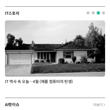
IT스토리
IT 역사 속 오늘 - 4월 (애플 컴퓨터의 탄생)
AI핫이슈
더보기