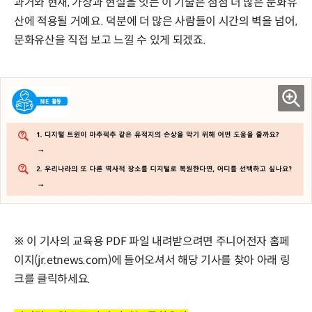
과거와 현재, 가상과 현실을 잇는 이 기술은 점점 더 많은 문화유
산에 적용될 거예요. 덕분에 더 많은 사람들이 시간의 벽을 넘어,
문화유산을 직접 보고 느낄 수 있게 되겠죠.
※ 이 기사의 교육용 PDF 파일 내려받으려면 주니어전자 홈페
이지(jr.etnews.com)에 들어오셔서 해당 기사를 찾아 아래 링
크를 클릭하세요.