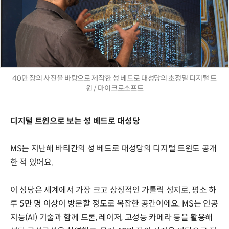
40만 장의 사진을 바탕으로 제작한 성 베드로 대성당의 초정밀 디지털 트
윈 / 마이크로소프트
디지털 트윈으로 보는 성 베드로 대성당
MS는 지난해 바티칸의 성 베드로 대성당의 디지털 트윈도 공개
한 적 있어요.
이 성당은 세계에서 가장 크고 상징적인 가톨릭 성지로, 평소 하
루 5만 명 이상이 방문할 정도로 복잡한 공간이에요. MS는 인공
지능(AI) 기술과 함께 드론, 레이저, 고성능 카메라 등을 활용해