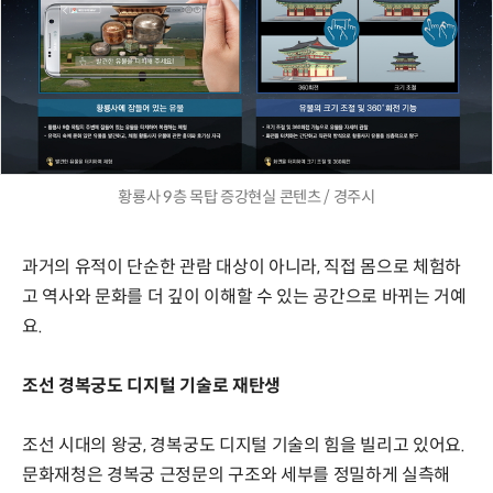
황룡사 9층 목탑 증강현실 콘텐츠 / 경주시
과거의 유적이 단순한 관람 대상이 아니라, 직접 몸으로 체험하
고 역사와 문화를 더 깊이 이해할 수 있는 공간으로 바뀌는 거예
요.
조선 경복궁도 디지털 기술로 재탄생
조선 시대의 왕궁, 경복궁도 디지털 기술의 힘을 빌리고 있어요.
문화재청은 경복궁 근정문의 구조와 세부를 정밀하게 실측해