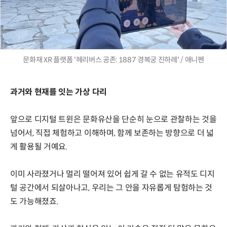
문화재 XR 플랫폼 '헤리버스 공존: 1887 경복궁 진하례' / 애니펜
과거와 현재를 잇는 가상 다리
앞으로 디지털 트윈은 문화유산을 단순히 눈으로 관찰하는 것을
넘어서, 직접 체험하고 이해하며, 함께 보존하는 방향으로 더 넓
게 활용될 거예요.
이미 사라졌거나 멀리 떨어져 있어 쉽게 갈 수 없는 유적도 디지
털 공간에서 되살아나고, 우리는 그 안을 자유롭게 탐험하는 것
도 가능해졌죠.