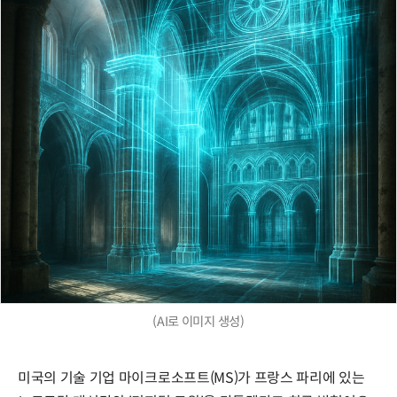
(AI로 이미지 생성)
미국의 기술 기업 마이크로소프트(MS)가 프랑스 파리에 있는